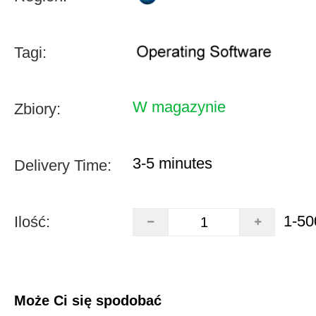
Tagi:
W magazynie
Zbiory:
3-5 minutes
Delivery Time:
1-50
Ilość:
Może Ci się spodobać