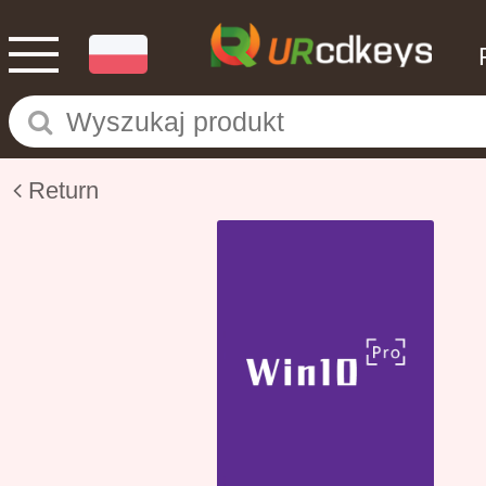
Return